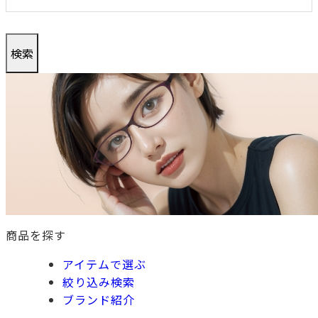
商品を探す
アイテムで選ぶ
絞り込み検索
ブランド紹介