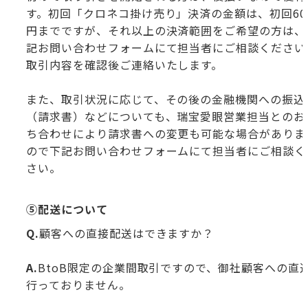
す。初回「クロネコ掛け売り」決済の金額は、初回60
円までですが、それ以上の決済範囲をご希望の方は、
記お問い合わせフォームにて担当者にご相談ください
取引内容を確認後ご連絡いたします。
また、取引状況に応じて、その後の金融機関への振込
（請求書）などについても、瑞宝愛眼営業担当とのお
ち合わせにより請求書への変更も可能な場合がありま
ので下記お問い合わせフォームにて担当者にご相談く
さい。
⑤配送について
Q.
顧客への直接配送はできますか？
A.
BtoB限定の企業間取引ですので、御社顧客への直
行っておりません。