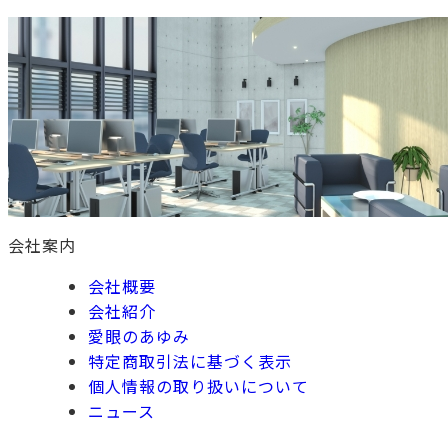
会社案内
会社概要
会社紹介
愛眼のあゆみ
特定商取引法に基づく表示
個人情報の取り扱いについて
ニュース