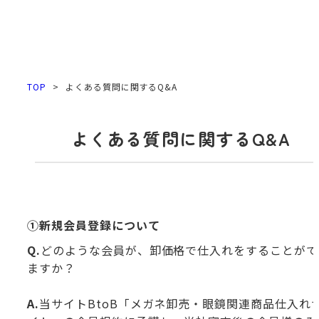
TOP PAGE
TOP
>
よくある質問に関するQ&A
よくある質問に関するQ&A
①新規会員登録について
Q.
どのような会員が、卸価格で仕入れをすることがで
ますか？
A.
当サイトBtoB「メガネ卸売・眼鏡関連商品仕入れ