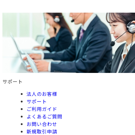
TOP PAGE
サポート
法人のお客様
サポート
ご利用ガイド
よくあるご質問
お問い合わせ
新規取引申請