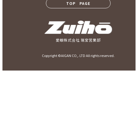
TOP PAGE
愛眼株式会社 瑞宝営業部
Copyright ©AIGAN CO,. LTD All rights reserved.