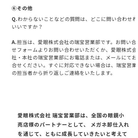
⑥その他
Q.
わからないことなどの質問は、どこに問い合わせれ
いいですか？
A.
担当は、愛眼株式会社の瑞宝営業部です。お問い合
せフォームよりお問い合わせいただくか、愛眼株式会
社・本社の瑞宝営業部にお電話または、メールにてお
合せください。すぐに対応できない場合は、瑞宝営業
の担当者から折り返しご連絡をいたします。
愛眼株式会社 瑞宝営業部は、全国の眼鏡小
売店様のパートナーとして、
メガネ卸仕入れ
を通じて、ともに成長していきたいと考えて