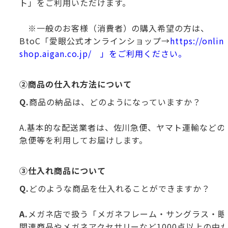
ト」をご利用いただけます。
※一般のお客様（消費者）の購入希望の方は、
BtoC「愛眼公式オンラインショップ→
https://onlin
shop.aigan.co.jp/
」をご利用ください。
②商品の仕入れ方法について
Q.
商品の納品は、どのようになっていますか？
A.基本的な配送業者は、佐川急便、ヤマト運輸などの
急便等を利用してお届けします。
③仕入れ商品について
Q.
どのような商品を仕入れることができますか？
A.
メガネ店で扱う「メガネフレーム・サングラス・眼
関連商品やメガネアクセサリーなど1000点以上の中