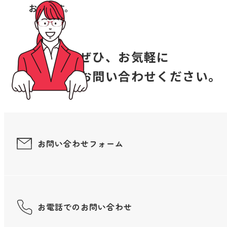
おります。
ぜひ、お気軽に
お問い合わせください。
お問い合わせフォーム
お電話でのお問い合わせ