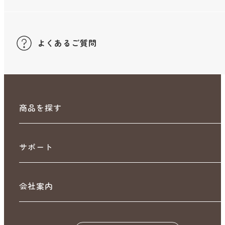
よくあるご質問
商品を探す
サポート
会社案内