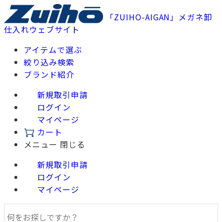
「ZUIHO-AIGAN」メガネ卸
仕入れウェブサイト
アイテムで選ぶ
絞り込み検索
ブランド紹介
新規取引申請
ログイン
マイページ
カート
メニュー
閉じる
新規取引申請
ログイン
マイページ